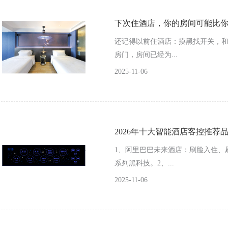
下次住酒店，你的房间可能比你还
还记得以前住酒店：摸黑找开关，和
房门，房间已经为...
2025-11-06
2026年十大智能酒店客控推荐
1、阿里巴巴未来酒店：刷脸入住、
系列黑科技。2、...
2025-11-06