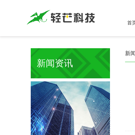
首
新
新闻资讯