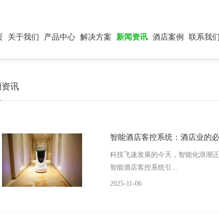
页
关于我们
产品中心
解决方案
新闻资讯
酒店案例
联系我
闻资讯
智能酒店客控系统：酒店业的
科技飞速发展的今天，智能化浪潮
智能酒店客控系统引...
2025-11-06