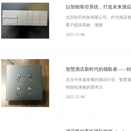
以智能客控系统，打造未来酒
北京轻芒科技有限公司，作为酒店
客户提供高效、便捷...
2025-11-06
智慧酒店新时代的领航者——
在当今快速发展的酒店行业，智慧
智能化体验的需求日...
2025-11-06