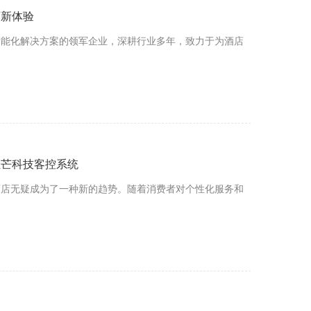
店新体验
智能化解决方案的领军企业，深耕行业多年，致力于为酒店
轻芒科技客控系统
酒店无疑成为了一种新的趋势。随着消费者对个性化服务和